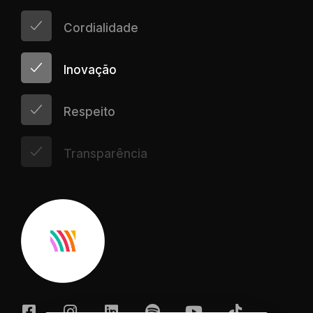
Cordialidade
Inovação
Respeito
Transparência