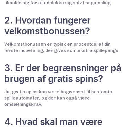
tilmelde sig for at udelukke sig selv fra gambling.
2. Hvordan fungerer
velkomstbonussen?
Velkomstbonussen er typisk en procentdel af din
første indbetaling, der gives som ekstra spillepenge.
3. Er der begrænsninger på
brugen af gratis spins?
Ja, gratis spins kan være begrænset til bestemte
spilleautomater, og der kan også være
omsætningskrav.
4. Hvad skal man være