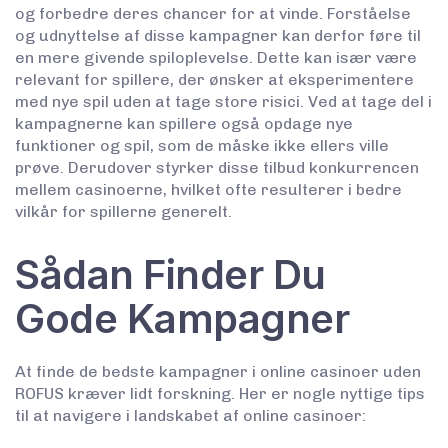
og forbedre deres chancer for at vinde. Forståelse
og udnyttelse af disse kampagner kan derfor føre til
en mere givende spiloplevelse. Dette kan især være
relevant for spillere, der ønsker at eksperimentere
med nye spil uden at tage store risici. Ved at tage del i
kampagnerne kan spillere også opdage nye
funktioner og spil, som de måske ikke ellers ville
prøve. Derudover styrker disse tilbud konkurrencen
mellem casinoerne, hvilket ofte resulterer i bedre
vilkår for spillerne generelt.
Sådan Finder Du
Gode Kampagner
At finde de bedste kampagner i online casinoer uden
ROFUS kræver lidt forskning. Her er nogle nyttige tips
til at navigere i landskabet af online casinoer: