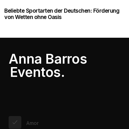
Beliebte Sportarten der Deutschen: Förderung
von Wetten ohne Oasis
Anna Barros
Eventos.
Amor