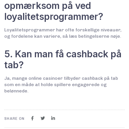
opmærksom på ved
loyalitetsprogrammer?
Loyalitetsprogrammer har ofte forskellige niveauer,
og fordelene kan variere, så læs betingelserne nøje.
5. Kan man få cashback på
tab?
Ja, mange online casinoer tilbyder cashback på tab
som en måde at holde spillere engagerede og
belønnede.
SHARE ON