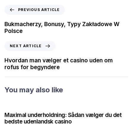
PREVIOUS ARTICLE
Bukmacherzy, Bonusy, Typy Zakładowe W
Polsce
NEXT ARTICLE
Hvordan man vælger et casino uden om
rofus for begyndere
You may also like
1 mês ago
casino
Maximal underholdning: Sådan vælger du det
bedste udenlandsk casino
1 mês ago
casino