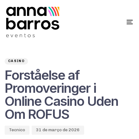
To
na
Author
Published
PUBLISHED
on:
IN:
CASINO
Forståelse af
Promoveringer i
Online Casino Uden
Om ROFUS
Tecnico
31 de março de 2026