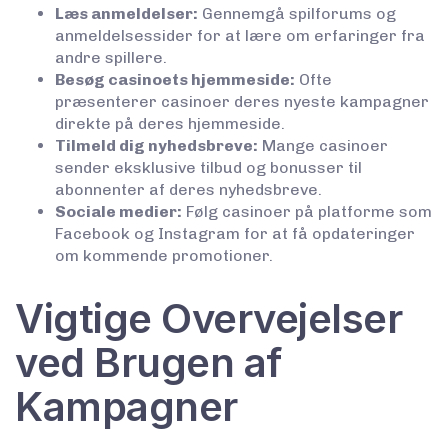
Læs anmeldelser:
Gennemgå spilforums og
anmeldelsessider for at lære om erfaringer fra
andre spillere.
Besøg casinoets hjemmeside:
Ofte
præsenterer casinoer deres nyeste kampagner
direkte på deres hjemmeside.
Tilmeld dig nyhedsbreve:
Mange casinoer
sender eksklusive tilbud og bonusser til
abonnenter af deres nyhedsbreve.
Sociale medier:
Følg casinoer på platforme som
Facebook og Instagram for at få opdateringer
om kommende promotioner.
Vigtige Overvejelser
ved Brugen af
Kampagner