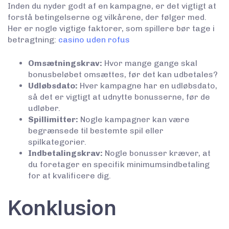
Inden du nyder godt af en kampagne, er det vigtigt at
forstå betingelserne og vilkårene, der følger med.
Her er nogle vigtige faktorer, som spillere bør tage i
betragtning:
casino uden rofus
Omsætningskrav:
Hvor mange gange skal
bonusbeløbet omsættes, før det kan udbetales?
Udløbsdato:
Hver kampagne har en udløbsdato,
så det er vigtigt at udnytte bonusserne, før de
udløber.
Spillimitter:
Nogle kampagner kan være
begrænsede til bestemte spil eller
spilkategorier.
Indbetalingskrav:
Nogle bonusser kræver, at
du foretager en specifik minimumsindbetaling
for at kvalificere dig.
Konklusion