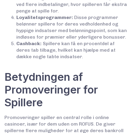
ved flere indbetalinger, hvor spilleren får ekstra
penge at spille for.
Loyalitetsprogrammer:
Disse programmer
belønner spillere for deres vedholdenhed og
hyppige indsatser med belønningspoint, som kan
indløses for præmier eller yderligere bonusser.
Cashback:
Spillere kan få en procentdel af
deres tab tilbage, hvilket kan hjælpe med at
dække nogle tabte indsatser.
Betydningen af
Promoveringer for
Spillere
Promoveringer spiller en central rolle i online
casinoer, især for dem uden om ROFUS. De giver
spillerne flere muligheder for at øge deres bankroll