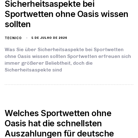
Sicherheitsaspekte bei
Sportwetten ohne Oasis wissen
sollten
TECNICO
5 DE JULHO DE 2026
Was Sie über Sicherheitsaspekte bei Sportwetten
ohne Oasis wissen sollten Sportwetten erfreuen sich
immer größerer Beliebtheit, doch die
Sicherheitsaspekte sind
Welches Sportwetten ohne
Oasis hat die schnellsten
Auszahlungen für deutsche