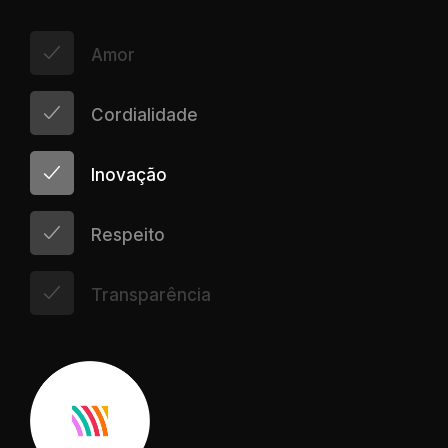
Amor
Cordialidade
Inovação
Respeito
Transparência