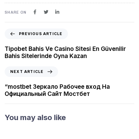
SHARE ON
PREVIOUS ARTICLE
Tipobet Bahis Ve Casino Sitesi En Güvenilir
Bahis Sitelerinde Oyna Kazan
NEXT ARTICLE
“mostbet Зеркало Рабочее вход На
Официальный Сайт Мостбет
You may also like
18 horas ago
Sem categoria