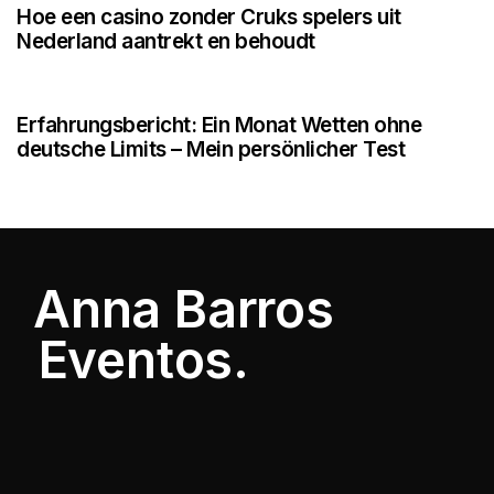
Hoe een casino zonder Cruks spelers uit
Nederland aantrekt en behoudt
18 horas ago
Sem categoria
Erfahrungsbericht: Ein Monat Wetten ohne
deutsche Limits – Mein persönlicher Test
Anna Barros
Eventos.