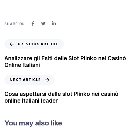
SHARE ON
PREVIOUS ARTICLE
Analizzare gli Esiti delle Slot Plinko nei Casinò
Online Italiani
NEXT ARTICLE
Cosa aspettarsi dalle slot Plinko nei casinò
online italiani leader
You may also like