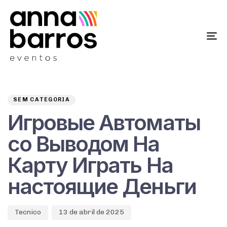
To
na
Author
Published
PUBLISHED
on:
IN:
SEM CATEGORIA
Игровые Автоматы
со Выводом На
Карту Играть На
настоящие Деньги
Tecnico
13 de abril de 2025